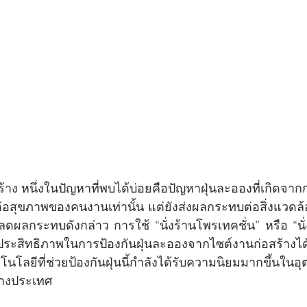
่อสุขภาพของคนงานเท่านั้น แต่ยังส่งผลกระทบต่อสิ่งแวด
ดผลกระทบดังกล่าว การใช้ “นั่งร้านโพรเทคชั่น” หรือ “นั่ง
มีประสิทธิภาพในการป้องกันฝุ่นละอองจากไซต์งานก่อสร้างไ
ลยีที่ช่วยป้องกันฝุ่นนี้กำลังได้รับความนิยมมากขึ้นในอุ
างประเทศ 