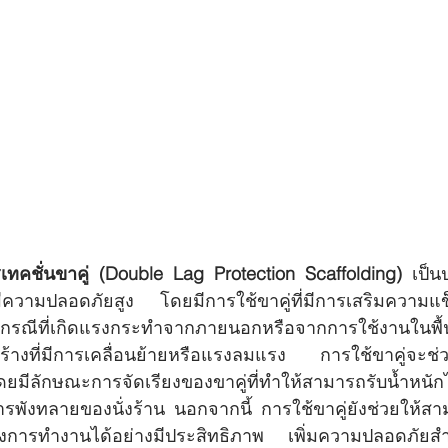
รเทคชั่นขาคู่ (Double Lag Protection Scaffolding)
 เป็น
ความปลอดภัยสูง โดยมีการใช้ขาคู่ที่มีการเสริมความแ
นกรณีที่เกิดแรงกระทำจากภายนอกหรือจากการใช้งานในพื้นที่ท
างที่มีการเคลื่อนย้ายหรือแรงลมแรง การใช้ขาคู่จะช่ว
ีลักษณะการจัดเรียงของขาคู่ที่ทำให้สามารถรับน้ำหนัก
รพังทลายของนั่งร้าน นอกจากนี้ การใช้ขาคู่ยังช่วยให้สา
างการทำงานได้อย่างมีประสิทธิภาพ เพิ่มความปลอดภัยส