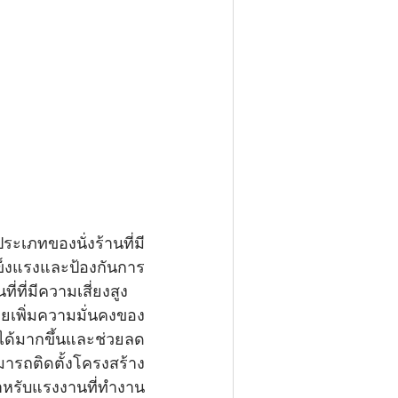
ประเภทของนั่งร้านที่มี
ข็งแรงและป้องกันการ
ี่มีความเสี่ยงสูง 
ยเพิ่มความมั่นคงของ
ได้มากขึ้นและช่วยลด
มารถติดตั้งโครงสร้าง
ำหรับแรงงานที่ทำงาน