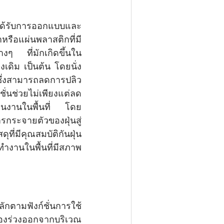
ที่ได้รับการออกแบบและ
หรือแผ่นพลาสติกที่มี
างๆ ที่มักเกิดขึ้นใน
เดิม เป็นต้น โดยนั่ง
ซึ่งสามารถลดการปลิว
ั่นช่วยไม่เพียงแต่ลด
บคนงานในพื้นที่ โดย
ารกระจายตัวของฝุ่นสู่
ี่มีคุณสมบัติกันฝุ่น
งานในพื้นที่มีสภาพ
่งของร่วงออกจากบริเวณ