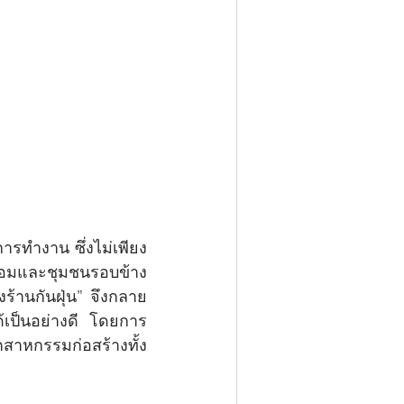
ล้อมและชุมชนรอบข้าง
ร้านกันฝุ่น” จึงกลาย
ด้เป็นอย่างดี โดยการ
ตสาหกรรมก่อสร้างทั้ง