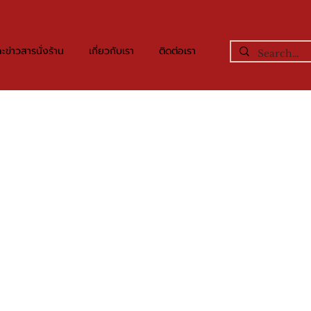
ะข่าวสารนั่งร้าน
เกี่ยวกับเรา
ติดต่อเรา