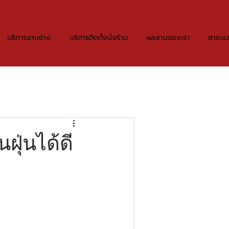
บริการงานช่าง
บริการติดตั้งนั่งร้าน
ผลงานของเรา
สาระแล
ฝุ่นได้ดี