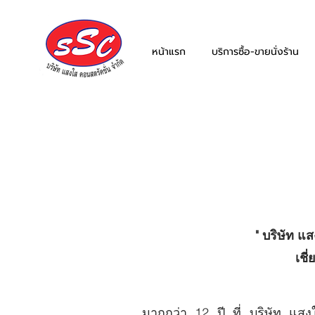
หน้าแรก
บริการซื้อ-ขายนั่งร้าน
" บริษัท แ
เชี
มากกว่า 12 ปี ที่ บริษัท แสงใ