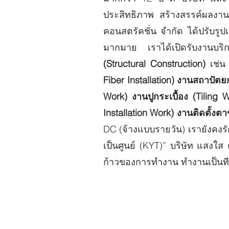
ประสิทธิภาพ สร้างสรรค์ผลงาน
คอนสตรัคชั่น จำกัด ได้ปรับรูป
มากมาย เราได้เปิดรับงานบริ
(Structural Construction)
เช่น
Fiber Installation) งานสถาปัต
Work) งานปูกระเบื้อง (Tiling
Installation Work) งานติดตั้งตา
DC (จ้างแบบรายวัน) เรายังคงรั
เป็นศูนย์ (KYT)” บริษัท แสงใส 
ก้าวของการทำงาน ทำงานเป็นทีม