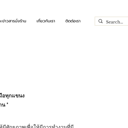
ะข่าวสารนั่งร้าน
เกี่ยวกับเรา
ติดต่อเรา
ีมือทุกแขนง
าน "
มีศักยภาพเพื่อให้มีการทำงานที่มี