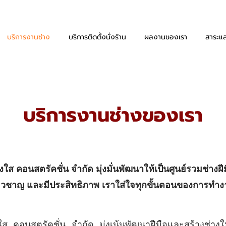
บริการงานช่าง
บริการติดตั้งนั่งร้าน
ผลงานของเรา
สาระแล
บริการงานช่างของเรา
สงใส คอนสตรัคชั่น จำกัด มุ่งมั่นพัฒนาให้เป็นศูนย์รวมช่างฝ
่ยวชาญ และมีประสิทธิภาพ เราใส่ใจทุกขั้นตอนของการทำง
ส คอนสตรัคชั่น จำกัด มุ่งเน้นพัฒนาฝีมือและสร้างช่างให้