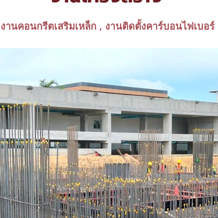
งานคอนกรีตเสริมเหล็ก , ​งานติดตั้งคาร์บอนไฟเบอร์