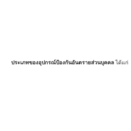
ประเภทของอุปกรณ์ป้องกันอันตรายส่วนบุคคล 
ได้แก่ 