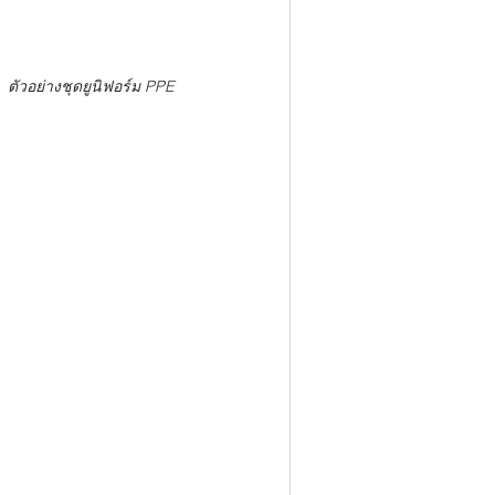
ตัวอย่างชุดยูนิฟอร์ม PPE