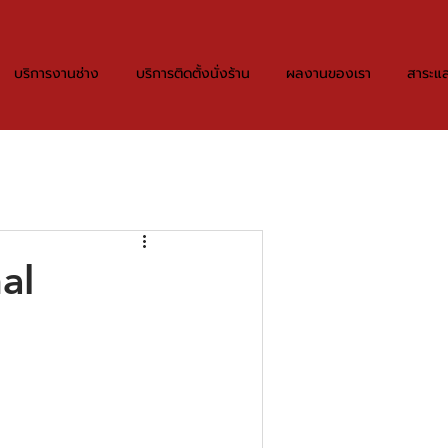
บริการงานช่าง
บริการติดตั้งนั่งร้าน
ผลงานของเรา
สาระแล
al