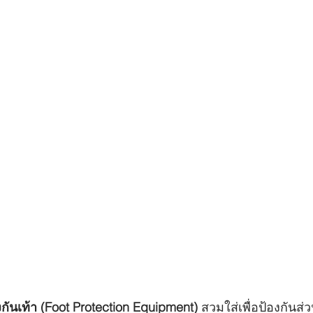
กันเท้า (Foot Protection Equipment)
 สวมใส่เพื่อป้องกันส่ว