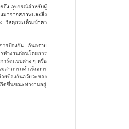
่องมาจากสภาพและสิ่ง
วัสดุกระเด็นเข้าตา 
ธีการป้องกัน อันตราย
การทำงานก่อนโดยการ
ฟการ์ดแบบต่าง ๆ หรือ
ี่ไม่สามารถดำเนินการ
ช่วยป้องกันอวัยวะของ
กิดขึ้นขณะทำงานอยู่