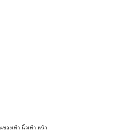
นของเท้า นิ้วเท้า หน้า