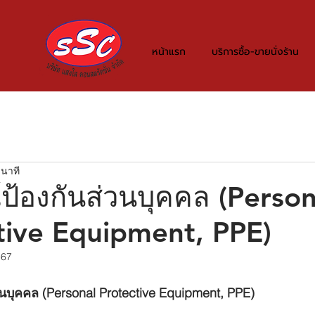
หน้าแรก
บริการซื้อ-ขายนั่งร้าน
 นาที
์ป้องกันส่วนบุคคล (Person
tive Equipment, PPE)
567
วนบุคคล (Personal Protective Equipment, PPE)