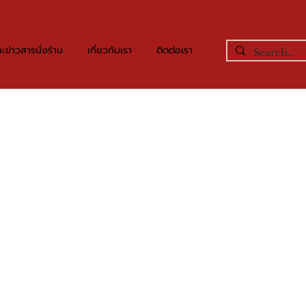
ะข่าวสารนั่งร้าน
เกี่ยวกับเรา
ติดต่อเรา