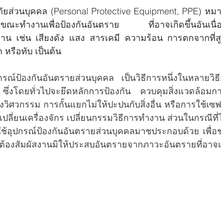
ส่ขณะทำงานเพื่อป้องกันอันตราย ที่อาจเกิดขึ้นอันเนื
น เช่น เสียงดัง แสง สารเคมี ความร้อน การตกจากที่สูง 
 หรือทับ เป็นต้น
กรณ์ป้องกันอันตรายส่วนบุคคล เป็นวิธีการหนึ่งในหลายวิ
ึ่งโดยทั่วไปจะยึดหลักการป้องกัน ควบคุมสิ่งแวดล้อม
งวิศวกรรม การกั้นแยกไม่ให้ปะปนกับสิ่งอื่น หรือการใช้เซ
บเปลี่ยนเครื่องจักร เปลี่ยนกรรมวิธีการทำงาน ส่วนในกรณีท
รใช้อุปกรณ์ป้องกันอันตรายส่วนบุคคลมาชประกอบด้วย เพื่อ
่ต้องสัมผัสงานมิให้ประสบอันตรายจากภาวะอันตรายที่อาจเ